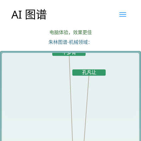
AI 图谱
电脑体验，效果更佳
朱林图谱-机械领域：