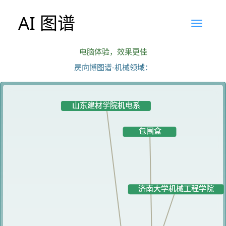
AI 图谱
电脑体验，效果更佳
昃向博图谱-机械领域：