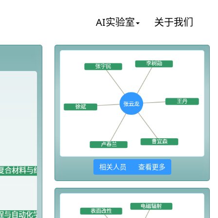
AI实验室
关于我们
相关人员 查看更多