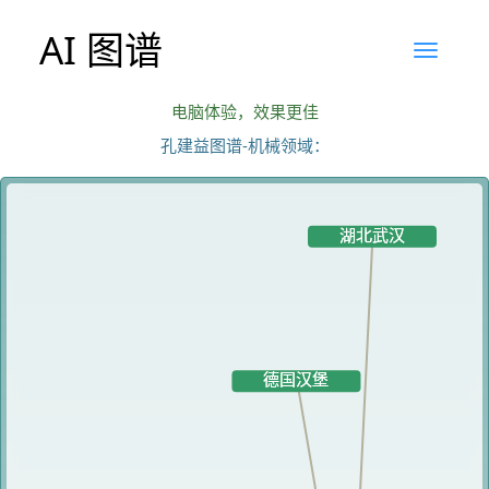
AI 图谱
电脑体验，效果更佳
孔建益图谱-机械领域：