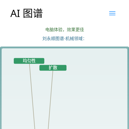
AI 图谱
电脑体验，效果更佳
刘永顺图谱-机械领域：