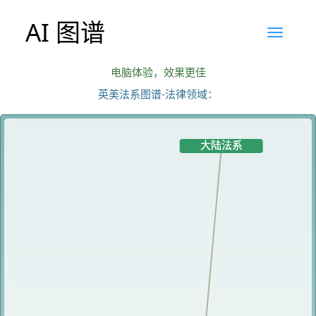
AI 图谱
电脑体验，效果更佳
英美法系图谱-法律领域：