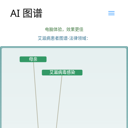
AI 图谱
电脑体验，效果更佳
艾滋病患者图谱-法律领域：