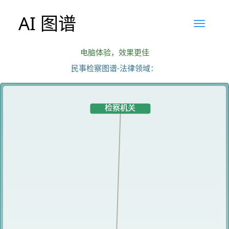
AI 图谱
电脑体验，效果更佳
民事检察图谱-法律领域：