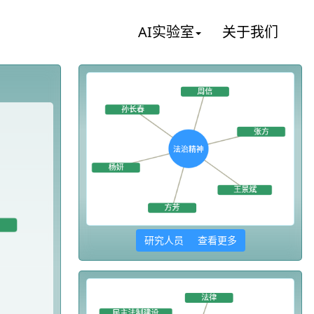
AI实验室
关于我们
研究人员 查看更多