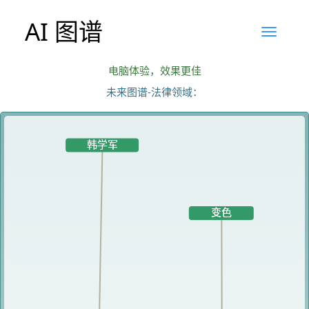
AI 图谱
电脑体验，效果更佳
未来图谱-法律领域：