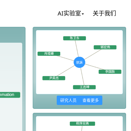
AI实验室
关于我们
研究人员 查看更多