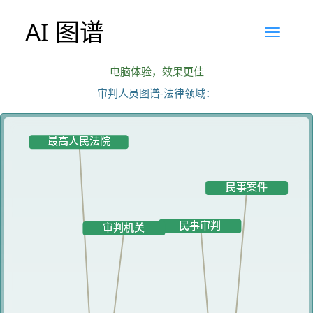
AI 图谱
电脑体验，效果更佳
审判人员图谱-法律领域：