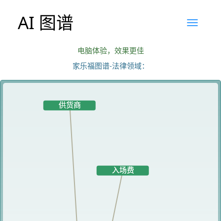
AI 图谱
电脑体验，效果更佳
家乐福图谱-法律领域：