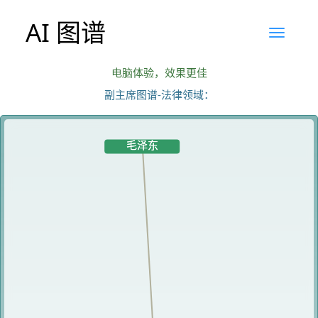
AI 图谱
电脑体验，效果更佳
副主席图谱-法律领域：