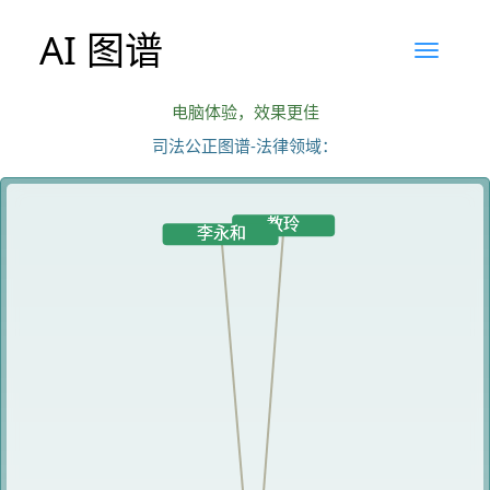
AI 图谱
电脑体验，效果更佳
司法公正图谱-法律领域：