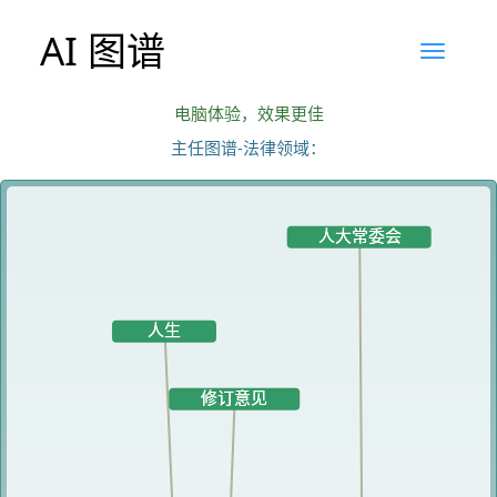
AI 图谱
电脑体验，效果更佳
主任图谱-法律领域：