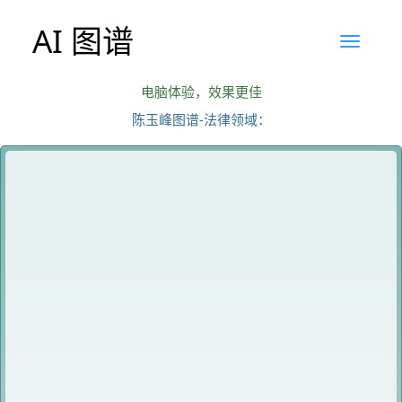
AI 图谱
电脑体验，效果更佳
陈玉峰图谱-法律领域：