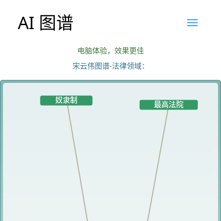
AI 图谱
电脑体验，效果更佳
宋云伟图谱-法律领域：