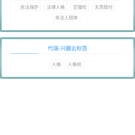
民法保护
法律人格
交强险
无责赔付
非法人团体
代瑞-兴趣云标签
人格
人格权