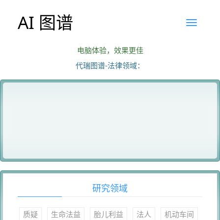
AI 图谱
电脑体验，效果更佳
代瑞图谱-法律领域：
研究领域
质疑
生命法益
胎儿利益
法人
机动车间