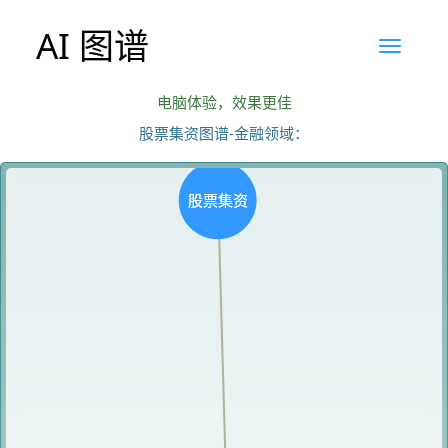
AI 图谱
电脑体验，效果更佳
股票集资图谱-金融领域：