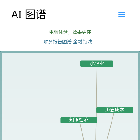
AI 图谱
电脑体验，效果更佳
财务报告图谱-金融领域：