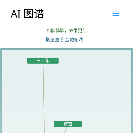
AI 图谱
电脑体验，效果更佳
期望图谱-金融领域：