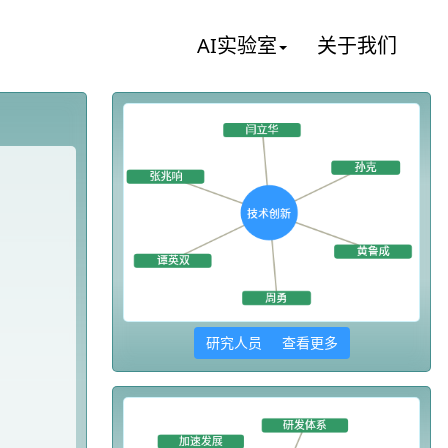
AI实验室
关于我们
研究人员 查看更多