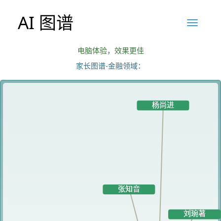
AI 图谱
电脑体验，效果更佳
家长图谱-金融领域：