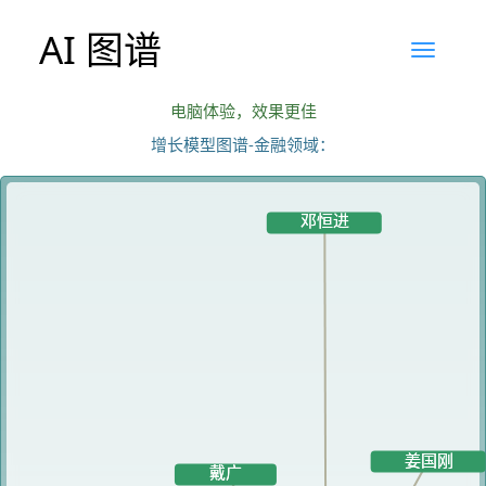
AI 图谱
电脑体验，效果更佳
增长模型图谱-金融领域：