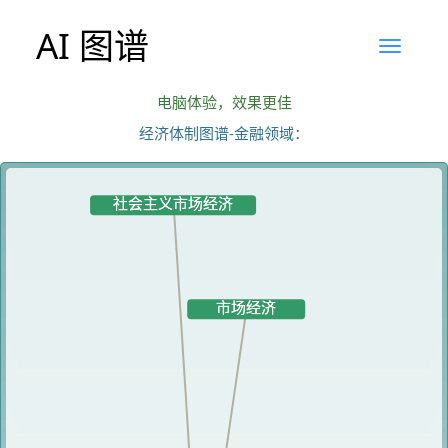
AI 图谱
电脑体验，效果更佳
经济体制图谱-金融领域：