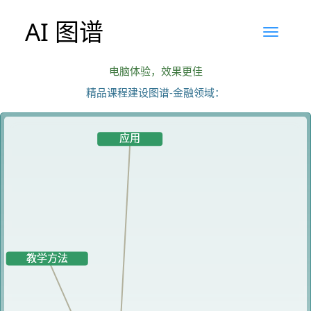
AI 图谱
电脑体验，效果更佳
精品课程建设图谱-金融领域：