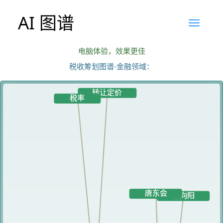
AI 图谱
电脑体验，效果更佳
税收筹划图谱-金融领域：