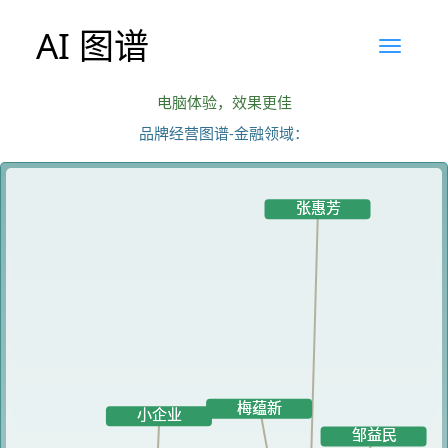
AI 图谱
电脑体验，效果更佳
品牌经营图谱-金融领域：