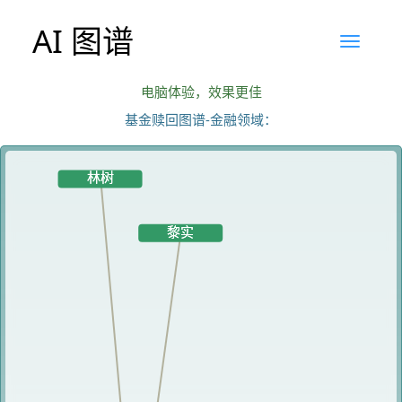
AI 图谱
电脑体验，效果更佳
基金赎回图谱-金融领域：