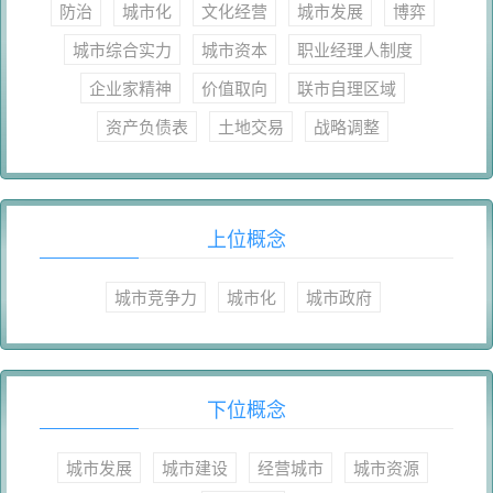
防治
城市化
文化经营
城市发展
博弈
城市综合实力
城市资本
职业经理人制度
企业家精神
价值取向
联市自理区域
资产负债表
土地交易
战略调整
上位概念
城市竞争力
城市化
城市政府
下位概念
城市发展
城市建设
经营城市
城市资源