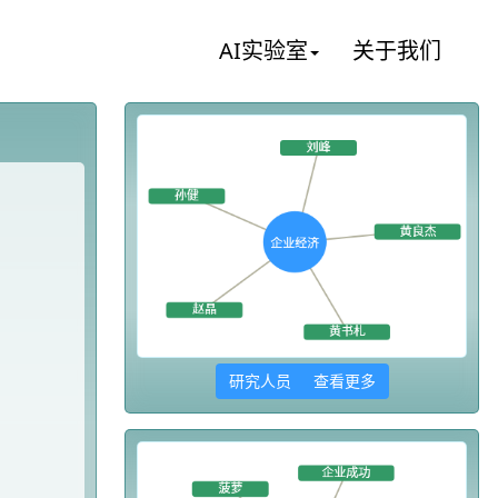
AI实验室
关于我们
研究人员 查看更多