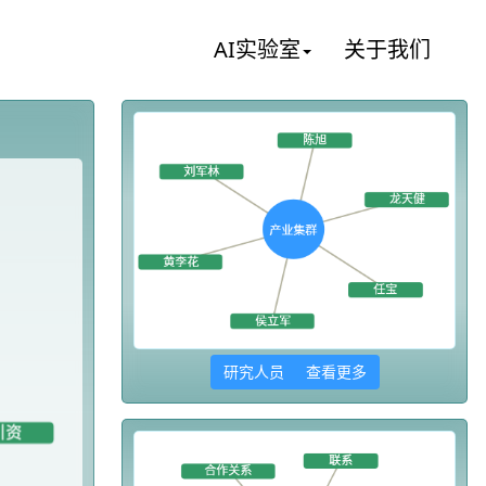
AI实验室
关于我们
研究人员 查看更多