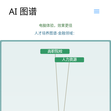
AI 图谱
电脑体验，效果更佳
人才培养图谱-金融领域：