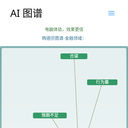
AI 图谱
电脑体验，效果更佳
韩德宗图谱-金融领域：