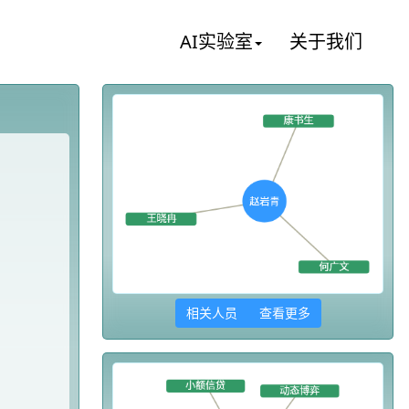
AI实验室
关于我们
相关人员 查看更多