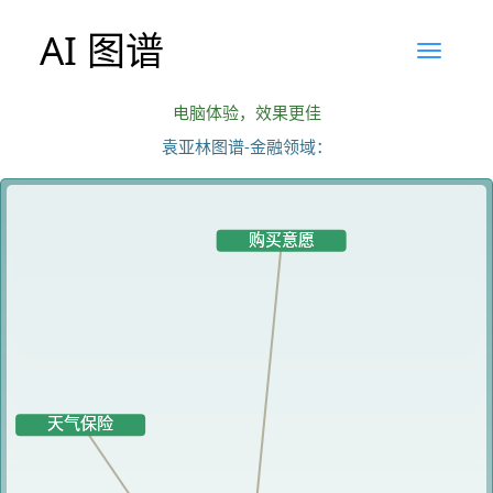
AI 图谱
电脑体验，效果更佳
袁亚林图谱-金融领域：