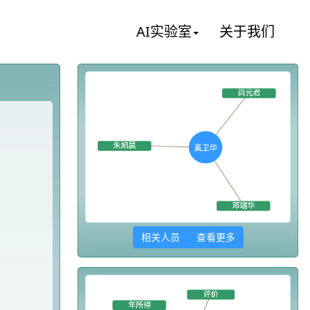
AI实验室
关于我们
相关人员 查看更多