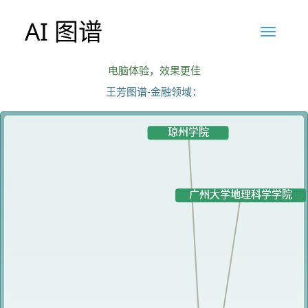
AI 图谱
电脑体验，效果更佳
王芳图谱-金融领域：