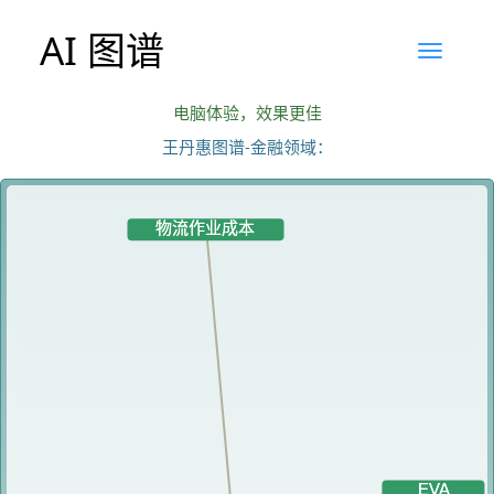
AI 图谱
电脑体验，效果更佳
王丹惠图谱-金融领域：