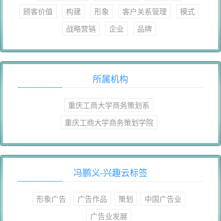
顾客价值
构建
形象
客户关系管理
模式
战略营销
企业
品牌
所属机构
重庆工商大学商务策划系
重庆工商大学商务策划学院
冯鹏义-兴趣云标签
形象广告
广告作品
策划
中国广告业
广告业发展