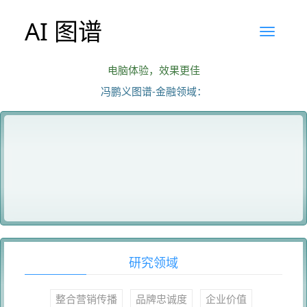
AI 图谱
电脑体验，效果更佳
冯鹏义图谱-金融领域：
研究领域
整合营销传播
品牌忠诚度
企业价值