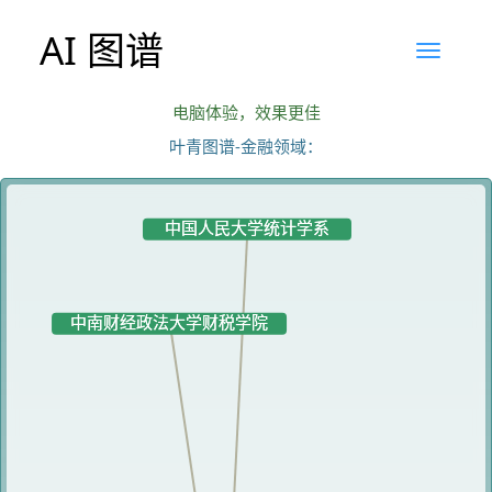
AI 图谱
电脑体验，效果更佳
叶青图谱-金融领域：