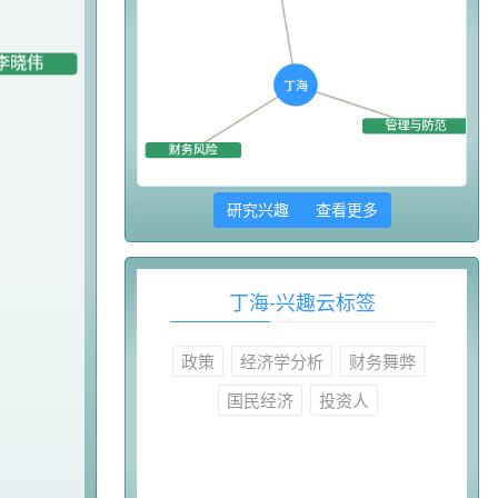
研究兴趣 查看更多
丁海-兴趣云标签
政策
经济学分析
财务舞弊
国民经济
投资人