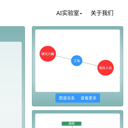
AI实验室
关于我们
图谱关系 查看更多