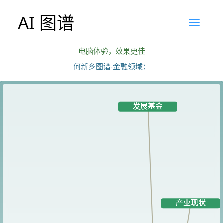
AI 图谱
电脑体验，效果更佳
何新乡图谱-金融领域：