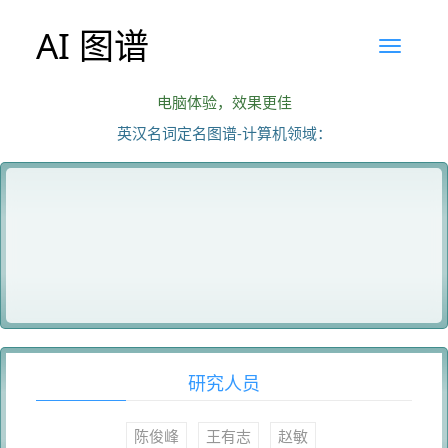
AI 图谱
电脑体验，效果更佳
英汉名词定名图谱-计算机领域：
研究人员
陈俊峰
王有志
赵敏