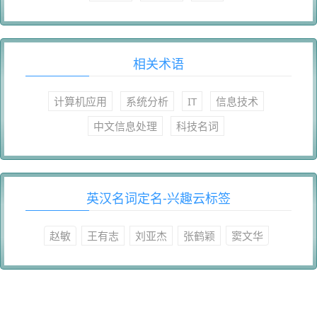
相关术语
计算机应用
系统分析
IT
信息技术
中文信息处理
科技名词
英汉名词定名-兴趣云标签
赵敏
王有志
刘亚杰
张鹤颖
窦文华