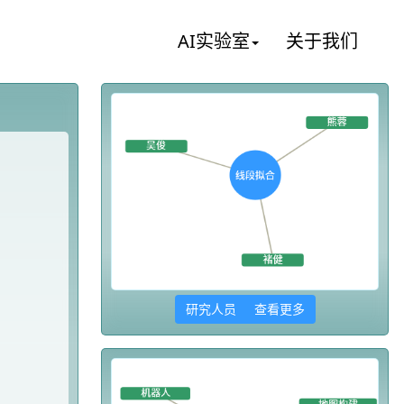
AI实验室
关于我们
研究人员 查看更多