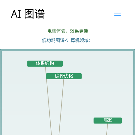
AI 图谱
电脑体验，效果更佳
低功耗图谱-计算机领域：