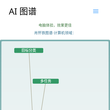
AI 图谱
电脑体验，效果更佳
肖怀铁图谱-计算机领域：