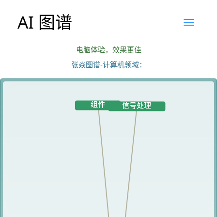
AI 图谱
电脑体验，效果更佳
张焱图谱-计算机领域：