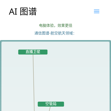
AI 图谱
电脑体验，效果更佳
通信图谱-航空航天领域：